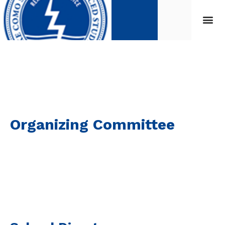
Organizing Committee